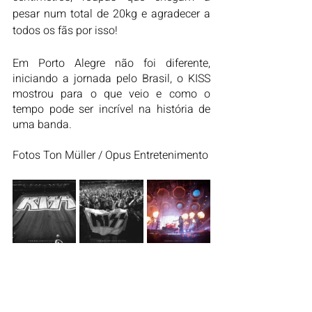
pesar num total de 20kg e agradecer a 
todos os fãs por isso! 
Em Porto Alegre não foi diferente, 
iniciando a jornada pelo Brasil, o KISS 
mostrou para o que veio e como o 
tempo pode ser incrível na história de 
uma banda. 
Fotos Ton Müller / Opus Entretenimento