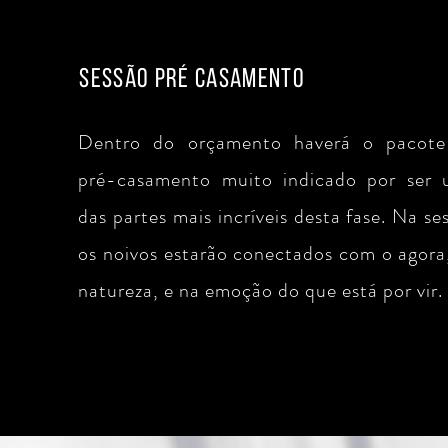
SESSÃO PRÉ CASAMENTO
Dentro do orçamento haverá o pacote
pré-casamento muito indicado por ser
das partes mais incríveis desta fase. Na se
os noivos estarão conectados com o agora
natureza, e na emoção do que está por vir