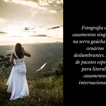
Fotografia 
casamentos sing
na serra gaúcha 
cenários
deslumbrantes.
de pacotes espe
para litoral
casamento
internaciona