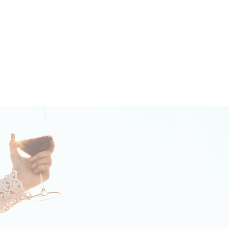
BLOG
CONTATO