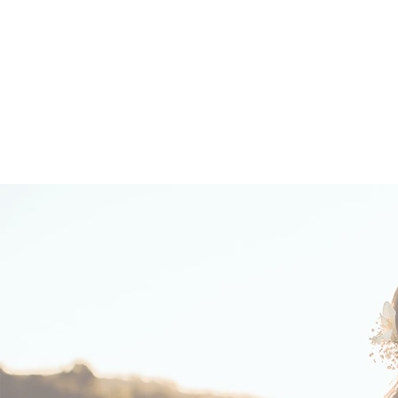
INICIAL
SOBRE