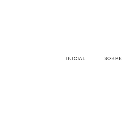
INICIAL
SOBRE