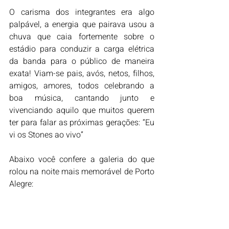
O carisma dos integrantes era algo 
palpável, a energia que pairava usou a 
chuva que caia fortemente sobre o 
estádio para conduzir a carga elétrica 
da banda para o público de maneira 
exata! Viam-se pais, avós, netos, filhos, 
amigos, amores, todos celebrando a 
boa música, cantando junto e 
vivenciando aquilo que muitos querem 
ter para falar as próximas gerações: “Eu 
vi os Stones ao vivo”
Abaixo você confere a galeria do que 
rolou na noite mais memorável de Porto 
Alegre: