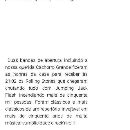
 Duas bandas de abertura incluindo a 
nossa querida Cachorro Grande fizeram 
as honras da casa para receber às 
21:02 os Rolling Stones que chegaram 
chutando tudo com Jumping Jack 
Flash incendiando mais de cinquenta 
mil pessoas! Foram clássicos e mais 
clássicos de um repertório invejável em 
mais de cinquenta anos de muita 
música, cumplicidade e rock’n’roll!