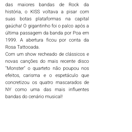
das maiores bandas de Rock da 
história, o KISS voltava a pisar com 
suas botas plataformas na capital 
gaúcha! O gigantinho foi o palco após a 
última passagem da banda por Poa em 
1999. A abertura ficou por conta da 
Rosa Tattooada.
Com um show recheado de clássicos e 
novas canções do mais recente disco 
"Monster" o quarteto não poupou nos 
efeitos, carisma e o espetáculo que 
concretizou os quatro mascarados de 
NY como uma das mais influentes 
bandas do cenário musical! 